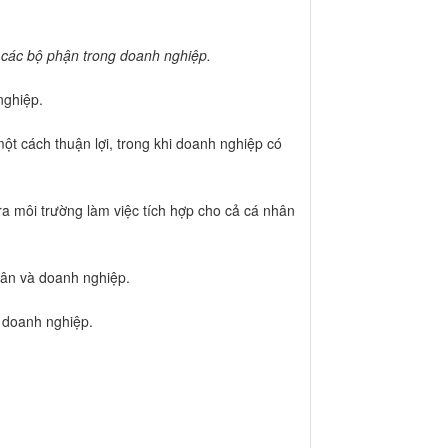
a các bộ phận trong doanh nghiệp.
nghiệp.
t cách thuận lợi, trong khi doanh nghiệp có
a môi trường làm việc tích hợp cho cả cá nhân
hân và doanh nghiệp.
à doanh nghiệp.