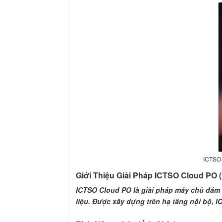
ICTSO 
Giới Thiệu Giải Pháp ICTSO Cloud PO 
ICTSO Cloud PO là giải pháp máy chủ đám m
liệu. Được xây dựng trên hạ tầng nội bộ, 