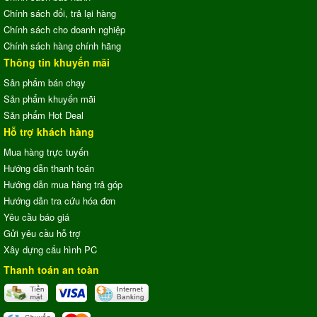
Chính sách đổi, trả lại hàng
Chính sách cho doanh nghiệp
Chính sách hàng chính hãng
Thông tin khuyến mãi
Sản phẩm bán chạy
Sản phẩm khuyến mãi
Sản phẩm Hot Deal
Hỗ trợ khách hàng
Mua hàng trực tuyến
Hướng dẫn thanh toán
Hướng dẫn mua hàng trả góp
Hướng dẫn tra cứu hóa đơn
Yêu cầu báo giá
Gửi yêu cầu hỗ trợ
Xây dựng cấu hình PC
Thanh toán an toàn