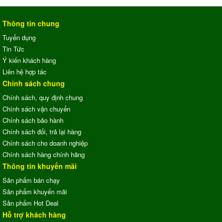
Thông tin chung
Tuyển dụng
Tin Tức
Ý kiến khách hàng
Liên hệ hợp tác
Chính sách chung
Chính sách, quy định chung
Chính sách vận chuyển
Chính sách bảo hành
Chính sách đổi, trả lại hàng
Chính sách cho doanh nghiệp
Chính sách hàng chính hãng
Thông tin khuyến mãi
Sản phẩm bán chạy
Sản phẩm khuyến mãi
Sản phẩm Hot Deal
Hỗ trợ khách hàng