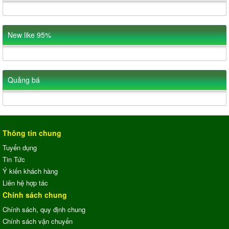
New like 95%
Quảng bá
Thông tin chung
Tuyển dụng
Tin Tức
Ý kiến khách hàng
Liên hệ hợp tác
Chính sách chung
Chính sách, quy định chung
Chính sách vận chuyển