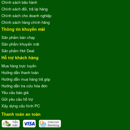
Chính sách bảo hành
Chính sách đổi, trả lại hàng
Chính sách cho doanh nghiệp
Chính sách hàng chính hãng
Thông tin khuyến mãi
Sản phẩm bán chạy
Sản phẩm khuyến mãi
Sản phẩm Hot Deal
Hỗ trợ khách hàng
Mua hàng trực tuyến
Hướng dẫn thanh toán
Hướng dẫn mua hàng trả góp
Hướng dẫn tra cứu hóa đơn
Yêu cầu báo giá
Gửi yêu cầu hỗ trợ
Xây dựng cấu hình PC
Thanh toán an toàn