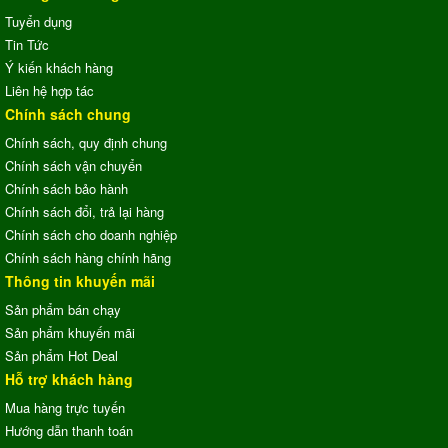
Tuyển dụng
Tin Tức
Ý kiến khách hàng
Liên hệ hợp tác
Chính sách chung
Chính sách, quy định chung
Chính sách vận chuyển
Chính sách bảo hành
Chính sách đổi, trả lại hàng
Chính sách cho doanh nghiệp
Chính sách hàng chính hãng
Thông tin khuyến mãi
Sản phẩm bán chạy
Sản phẩm khuyến mãi
Sản phẩm Hot Deal
Hỗ trợ khách hàng
Mua hàng trực tuyến
Hướng dẫn thanh toán