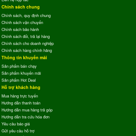
Chính sách chung
Chính sách, quy định chung
Chính sách vận chuyển
Chính sách bảo hành
Chính sách đổi, trả lại hàng
Chính sách cho doanh nghiệp
Chính sách hàng chính hãng
Thông tin khuyến mãi
Sản phẩm bán chạy
Sản phẩm khuyến mãi
Sản phẩm Hot Deal
Hỗ trợ khách hàng
Mua hàng trực tuyến
Hướng dẫn thanh toán
Hướng dẫn mua hàng trả góp
Hướng dẫn tra cứu hóa đơn
Yêu cầu báo giá
Gửi yêu cầu hỗ trợ