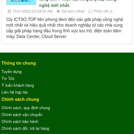
nghệ mới nhất.
19/01/2022 03:34:00 AM
Đã xem: 2642
Phản hồi: 0
Cty ICTSO.TOP tiên phong đem đến các giải pháp công nghệ
mới nhất và hiệu quả nhất cho doanh nghiệp từ các nhà cung
cấp giải pháp hàng đầu trong lĩnh vực lưu trữ, điện toán đám
mây, Data Center, Cloud Server
Thông tin chung
Tuyển dụng
Tin Tức
Ý kiến khách hàng
Liên hệ hợp tác
Chính sách chung
Chính sách, quy định chung
Chính sách vận chuyển
Chính sách bảo hành
Chính sách đổi, trả lại hàng