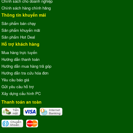
Chính sách cho doanh nghiệp
Chính sách hàng chính hãng
Thông tin khuyến mãi
Sản phẩm bán chạy
Sản phẩm khuyến mãi
Sản phẩm Hot Deal
Hỗ trợ khách hàng
Mua hàng trực tuyến
Hướng dẫn thanh toán
Hướng dẫn mua hàng trả góp
Hướng dẫn tra cứu hóa đơn
Yêu cầu báo giá
Gửi yêu cầu hỗ trợ
Xây dựng cấu hình PC
Thanh toán an toàn