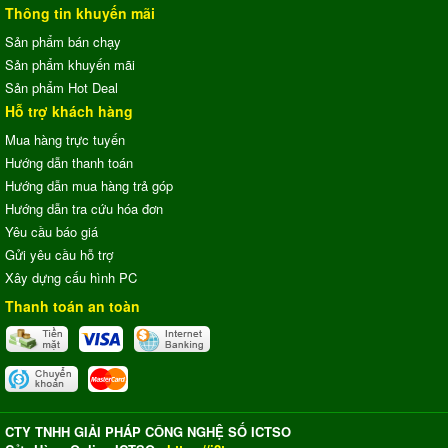
Thông tin khuyến mãi
Sản phẩm bán chạy
Sản phẩm khuyến mãi
Sản phẩm Hot Deal
Hỗ trợ khách hàng
Mua hàng trực tuyến
Hướng dẫn thanh toán
Hướng dẫn mua hàng trả góp
Hướng dẫn tra cứu hóa đơn
Yêu cầu báo giá
Gửi yêu cầu hỗ trợ
Xây dựng cấu hình PC
Thanh toán an toàn
CTY TNHH GIẢI PHÁP CÔNG NGHỆ SỐ ICTSO