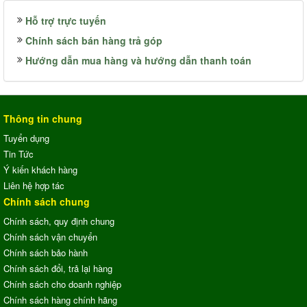
Hỗ trợ trực tuyến
Chính sách bán hàng trả góp
Hướng dẫn mua hàng và hướng dẫn thanh toán
Thông tin chung
Tuyển dụng
Tin Tức
Ý kiến khách hàng
Liên hệ hợp tác
Chính sách chung
Chính sách, quy định chung
Chính sách vận chuyển
Chính sách bảo hành
Chính sách đổi, trả lại hàng
Chính sách cho doanh nghiệp
Chính sách hàng chính hãng