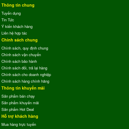
Thông tin chung
Tuyển dụng
Tin Tức
Ý kiến khách hàng
Liên hệ hợp tác
Chính sách chung
Chính sách, quy định chung
Chính sách vận chuyển
Chính sách bảo hành
Chính sách đổi, trả lại hàng
Chính sách cho doanh nghiệp
Chính sách hàng chính hãng
Thông tin khuyến mãi
Sản phẩm bán chạy
Sản phẩm khuyến mãi
Sản phẩm Hot Deal
Hỗ trợ khách hàng
Mua hàng trực tuyến