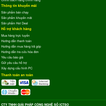
Thông tin khuyến mãi
Sản phẩm bán chạy
Sản phẩm khuyến mãi
Sản phẩm Hot Deal
Hỗ trợ khách hàng
Mua hàng trực tuyến
Hướng dẫn thanh toán
Hướng dẫn mua hàng trả góp
Hướng dẫn tra cứu hóa đơn
Yêu cầu báo giá
Gửi yêu cầu hỗ trợ
Xây dựng cấu hình PC
Thanh toán an toàn
CTY TNHH GIẢI PHÁP CÔNG NGHỆ SỐ ICTSO