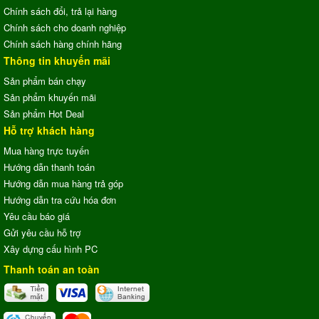
Chính sách đổi, trả lại hàng
Chính sách cho doanh nghiệp
Chính sách hàng chính hãng
Thông tin khuyến mãi
Sản phẩm bán chạy
Sản phẩm khuyến mãi
Sản phẩm Hot Deal
Hỗ trợ khách hàng
Mua hàng trực tuyến
Hướng dẫn thanh toán
Hướng dẫn mua hàng trả góp
Hướng dẫn tra cứu hóa đơn
Yêu cầu báo giá
Gửi yêu cầu hỗ trợ
Xây dựng cấu hình PC
Thanh toán an toàn