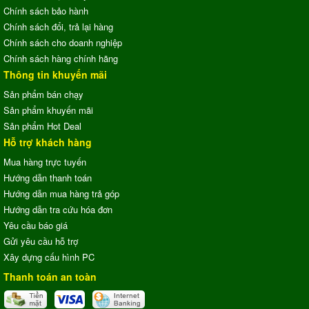
Chính sách bảo hành
Chính sách đổi, trả lại hàng
Chính sách cho doanh nghiệp
Chính sách hàng chính hãng
Thông tin khuyến mãi
Sản phẩm bán chạy
Sản phẩm khuyến mãi
Sản phẩm Hot Deal
Hỗ trợ khách hàng
Mua hàng trực tuyến
Hướng dẫn thanh toán
Hướng dẫn mua hàng trả góp
Hướng dẫn tra cứu hóa đơn
Yêu cầu báo giá
Gửi yêu cầu hỗ trợ
Xây dựng cấu hình PC
Thanh toán an toàn