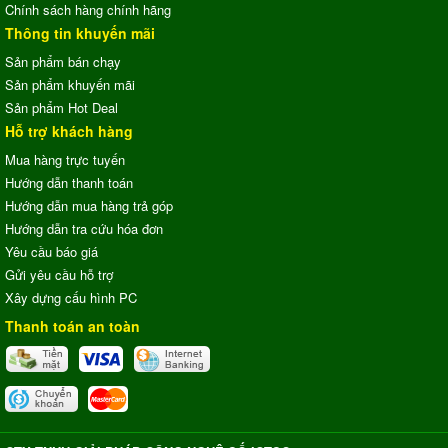
Chính sách hàng chính hãng
Thông tin khuyến mãi
Sản phẩm bán chạy
Sản phẩm khuyến mãi
Sản phẩm Hot Deal
Hỗ trợ khách hàng
Mua hàng trực tuyến
Hướng dẫn thanh toán
Hướng dẫn mua hàng trả góp
Hướng dẫn tra cứu hóa đơn
Yêu cầu báo giá
Gửi yêu cầu hỗ trợ
Xây dựng cấu hình PC
Thanh toán an toàn