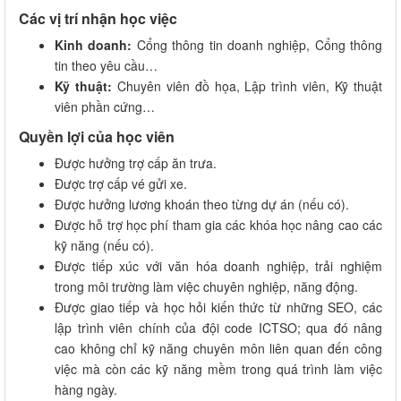
Các vị trí nhận học việc
Kinh doanh:
Cổng thông tin doanh nghiệp, Cổng thông
tin theo yêu cầu…
Kỹ thuật:
Chuyên viên đồ họa, Lập trình viên, Kỹ thuật
viên phần cứng…
Quyền lợi của học viên
Được hưởng trợ cấp ăn trưa.
Được trợ cấp vé gửi xe.
Được hưởng lương khoán theo từng dự án (nếu có).
Được hỗ trợ học phí tham gia các khóa học nâng cao các
kỹ năng (nếu có).
Được tiếp xúc với văn hóa doanh nghiệp, trải nghiệm
trong môi trường làm việc chuyên nghiệp, năng động.
Được giao tiếp và học hỏi kiến thức từ những SEO, các
lập trình viên chính của đội code ICTSO; qua đó nâng
cao không chỉ kỹ năng chuyên môn liên quan đến công
việc mà còn các kỹ năng mềm trong quá trình làm việc
hàng ngày.