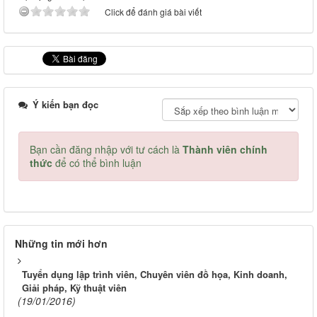
Click để đánh giá bài viết
Ý kiến bạn đọc
Bạn cần đăng nhập với tư cách là
Thành viên chính
thức
để có thể bình luận
Những tin mới hơn
Tuyển dụng lập trình viên, Chuyên viên đồ họa, Kinh doanh,
Giải pháp, Kỹ thuật viên
(19/01/2016)