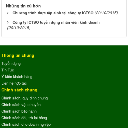
Những tin cũ hơn
(20/10/2015)
Chương trình thực tập sinh tại công ty ICTSO
Công ty ICTSO tuyển dụng nhân viên kinh doanh
(20/10/2015)
Thông tin chung
Tuyển dụng
Tin Tức
Ý kiến khách hàng
Liên hệ hợp tác
Chính sách chung
Chính sách, quy định chung
Chính sách vận chuyển
Chính sách bảo hành
Chính sách đổi, trả lại hàng
Chính sách cho doanh nghiệp