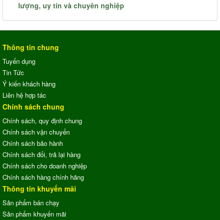
lượng, uy tín và chuyên nghiệp
Thông tin chung
Tuyển dụng
Tin Tức
Ý kiến khách hàng
Liên hệ hợp tác
Chính sách chung
Chính sách, quy định chung
Chính sách vận chuyển
Chính sách bảo hành
Chính sách đổi, trả lại hàng
Chính sách cho doanh nghiệp
Chính sách hàng chính hãng
Thông tin khuyến mãi
Sản phẩm bán chạy
Sản phẩm khuyến mãi