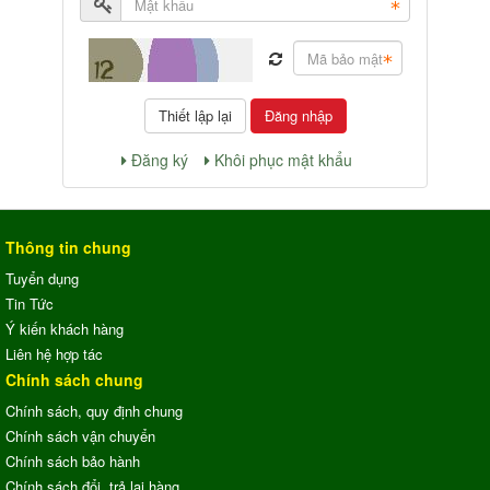
Đăng nhập
Đăng ký
Khôi phục mật khẩu
Thông tin chung
Tuyển dụng
Tin Tức
Ý kiến khách hàng
Liên hệ hợp tác
Chính sách chung
Chính sách, quy định chung
Chính sách vận chuyển
Chính sách bảo hành
Chính sách đổi, trả lại hàng