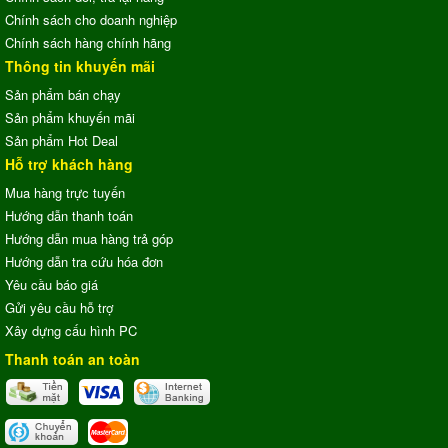
Chính sách cho doanh nghiệp
Chính sách hàng chính hãng
Thông tin khuyến mãi
Sản phẩm bán chạy
Sản phẩm khuyến mãi
Sản phẩm Hot Deal
Hỗ trợ khách hàng
Mua hàng trực tuyến
Hướng dẫn thanh toán
Hướng dẫn mua hàng trả góp
Hướng dẫn tra cứu hóa đơn
Yêu cầu báo giá
Gửi yêu cầu hỗ trợ
Xây dựng cấu hình PC
Thanh toán an toàn