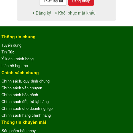
Đăng nhập
Đăng ký
Khôi phục mật khẩu
Thông tin chung
Tuyển dụng
Tin Tức
Ý kiến khách hàng
Liên hệ hợp tác
Chính sách chung
Chính sách, quy định chung
Chính sách vận chuyển
Chính sách bảo hành
Chính sách đổi, trả lại hàng
Chính sách cho doanh nghiệp
Chính sách hàng chính hãng
Thông tin khuyến mãi
Sản phẩm bán chạy