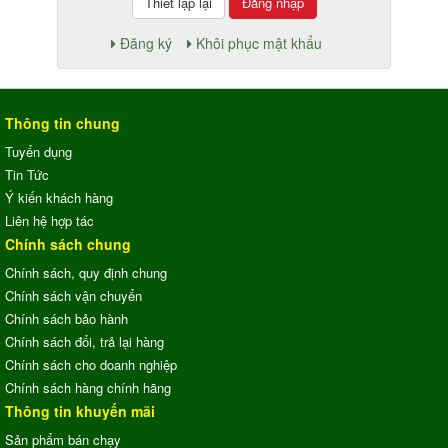
Đăng nhập
Đăng ký
Khôi phục mật khẩu
Thông tin chung
Tuyển dụng
Tin Tức
Ý kiến khách hàng
Liên hệ hợp tác
Chính sách chung
Chính sách, quy định chung
Chính sách vận chuyển
Chính sách bảo hành
Chính sách đổi, trả lại hàng
Chính sách cho doanh nghiệp
Chính sách hàng chính hãng
Thông tin khuyến mãi
Sản phẩm bán chạy