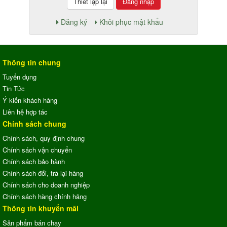
Đăng nhập
Đăng ký
Khôi phục mật khẩu
Thông tin chung
Tuyển dụng
Tin Tức
Ý kiến khách hàng
Liên hệ hợp tác
Chính sách chung
Chính sách, quy định chung
Chính sách vận chuyển
Chính sách bảo hành
Chính sách đổi, trả lại hàng
Chính sách cho doanh nghiệp
Chính sách hàng chính hãng
Thông tin khuyến mãi
Sản phẩm bán chạy