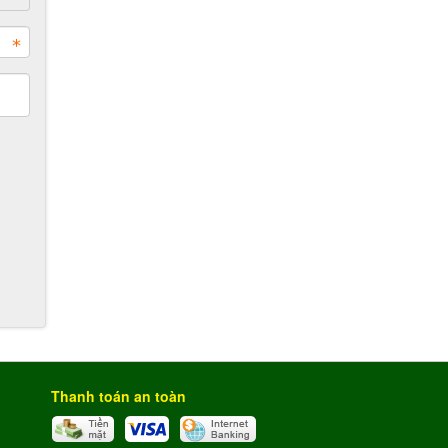
Thanh toán an toàn