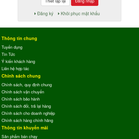
Đăng nhập
Đăng ký
Khôi phục mật khẩu
Thông tin chung
Tuyển dụng
Tin Tức
Ý kiến khách hàng
Liên hệ hợp tác
Chính sách chung
Chính sách, quy định chung
Chính sách vận chuyển
Chính sách bảo hành
Chính sách đổi, trả lại hàng
Chính sách cho doanh nghiệp
Chính sách hàng chính hãng
Thông tin khuyến mãi
Sản phẩm bán chạy